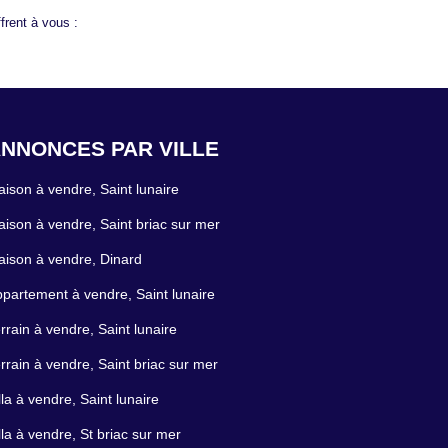
frent à vous :
NNONCES PAR VILLE
ison à vendre, Saint lunaire
ison à vendre, Saint briac sur mer
ison à vendre, Dinard
partement à vendre, Saint lunaire
rrain à vendre, Saint lunaire
rrain à vendre, Saint briac sur mer
lla à vendre, Saint lunaire
lla à vendre, St briac sur mer