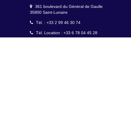
361 boulevard du Général de Gaulle
35800 Saint-Lunaire
Tél. : +33 2 99 46 30 74
Tél. Location : +33 6 78 04 45 28