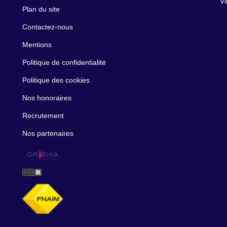
Vi
Plan du site
Contactez-nous
Mentions
Politique de confidentialité
Politique des cookies
Nos honoraires
Recrutement
Nos partenaires