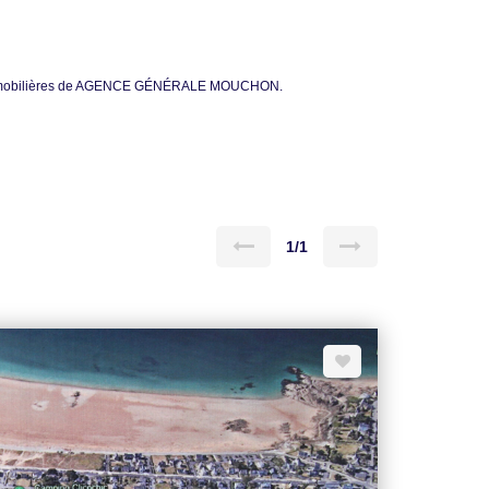
nces immobilières de AGENCE GÉNÉRALE MOUCHON.
1/1