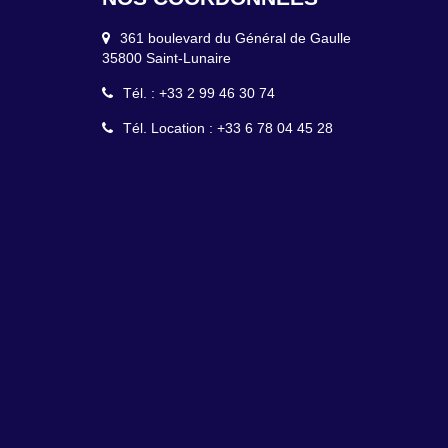
361 boulevard du Général de Gaulle
35800 Saint-Lunaire
Tél. : +33 2 99 46 30 74
Tél. Location : +33 6 78 04 45 28