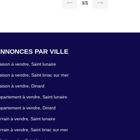
1/1
NNONCES PAR VILLE
ison à vendre, Saint lunaire
ison à vendre, Saint briac sur mer
ison à vendre, Dinard
partement à vendre, Saint lunaire
partement à vendre, Dinard
rrain à vendre, Saint lunaire
rrain à vendre, Saint briac sur mer