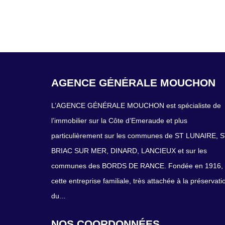
AGENCE GÉNÉRALE MOUCHON
L’AGENCE GÉNÉRALE MOUCHON est spécialiste de
l’immobilier sur la Côte d’Emeraude et plus
particulièrement sur les communes de ST LUNAIRE, 
BRIAC SUR MER, DINARD, LANCIEUX et sur les
communes des BORDS DE RANCE. Fondée en 1916,
cette entreprise familiale, très attachée à la préservati
du...
NOS COORDONNÉES