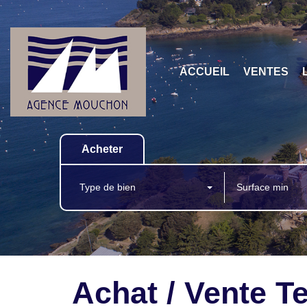
ACCUEIL
VENTES
Acheter
Type de bien
Achat / Vente Te