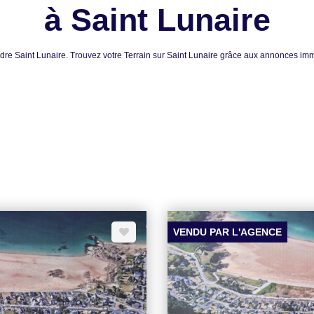
à Saint Lunaire
 vendre Saint Lunaire. Trouvez votre Terrain sur Saint Lunaire grâce aux anno
VENDU PAR L'AGENCE